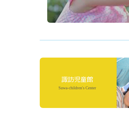
諏訪児童館
Suwa-children's Center