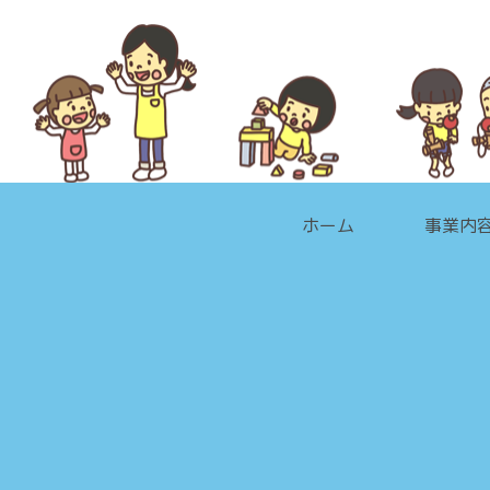
ホーム
事業内