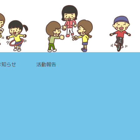
お知らせ
活動報告