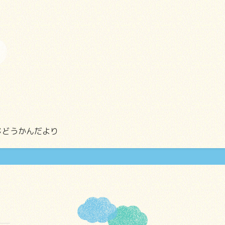
じどうかんだより