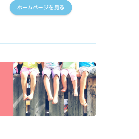
ホームページを見る