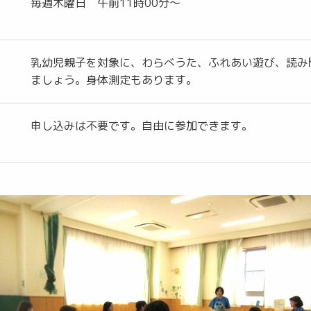
毎週木曜日 午前11時00分～
乳幼児親子を対象に、わらべうた、ふれあい遊び、読み
ましょう。身体測定もあります。
申し込みは不要です。自由に参加できます。