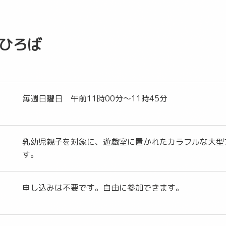
ひろば
毎週日曜日 午前11時00分～11時45分
乳幼児親子を対象に、遊戯室に置かれたカラフルな大型
す。
申し込みは不要です。自由に参加できます。