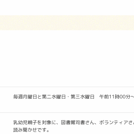
毎週月曜日と第二水曜日・第三水曜日 午前11時00分
乳幼児親子を対象に、図書館司書さん、ボランティアさ
読み聞かせです。