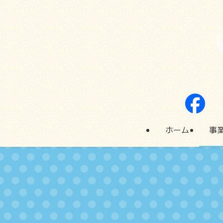
ホーム
事