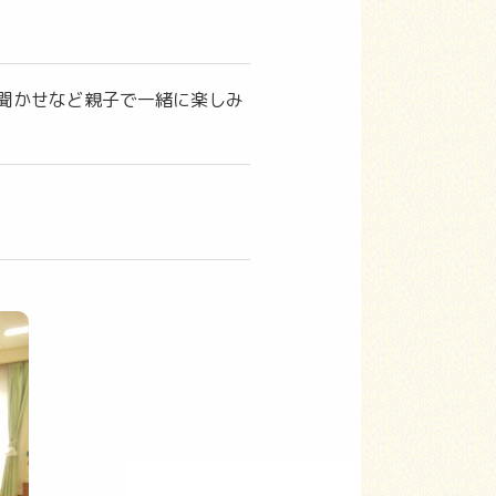
聞かせなど親子で一緒に楽しみ