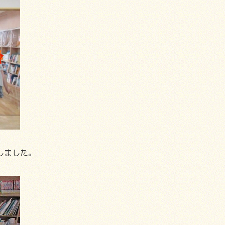
しました。