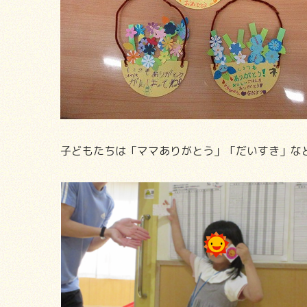
子どもたちは「ママありがとう」「だいすき」な