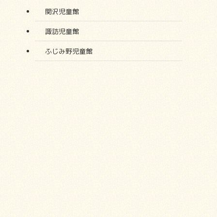
関沢児童館
諏訪児童館
ふじみ野児童館