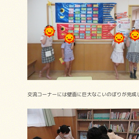
交流コーナーには壁面に巨大なこいのぼりが完成