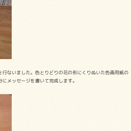
行ないました。色とりどりの花の形にくりぬいた色画用紙の
分にメッセージを書いて完成します。