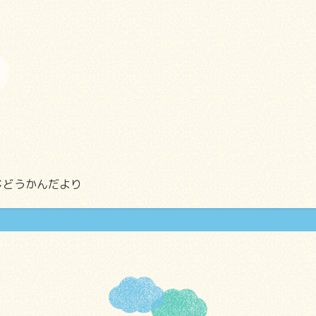
じどうかんだより