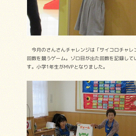
今月のさんさんチャレンジは「サイコロチャレン
回数を競うゲーム。ゾロ目が出た回数を記録して
す。小学1年生がMVPとなりました。