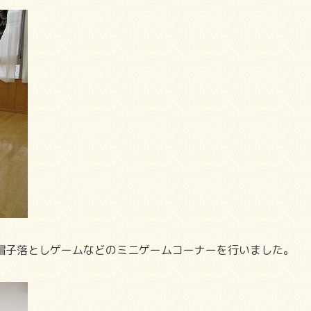
帽子落としゲームなどのミニゲームコーナーを行いました。