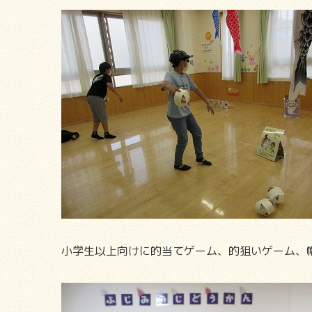
小学生以上向けに的当てゲーム、的狙いゲーム、