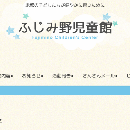
地域の子どもたちが健やかに育つために
業内容
お知らせ
活動報告
さんさんメール
子