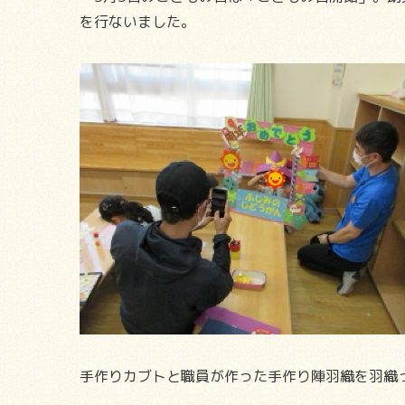
を行ないました。
手作りカブトと職員が作った手作り陣羽織を羽織