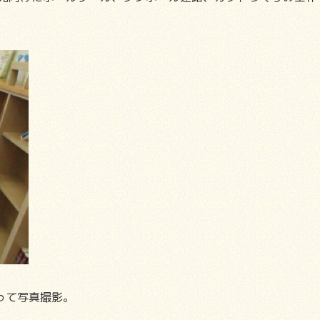
って写真撮影。