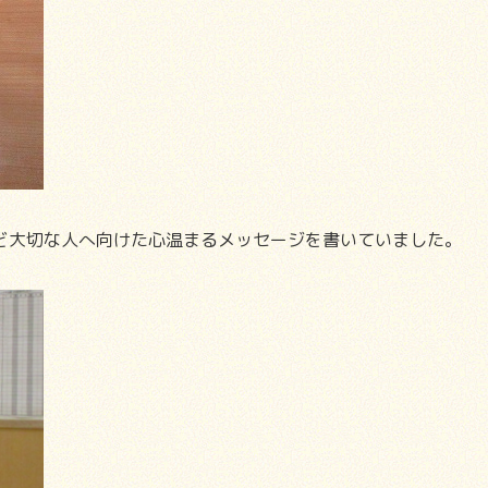
ど大切な人へ向けた心温まるメッセージを書いていました。