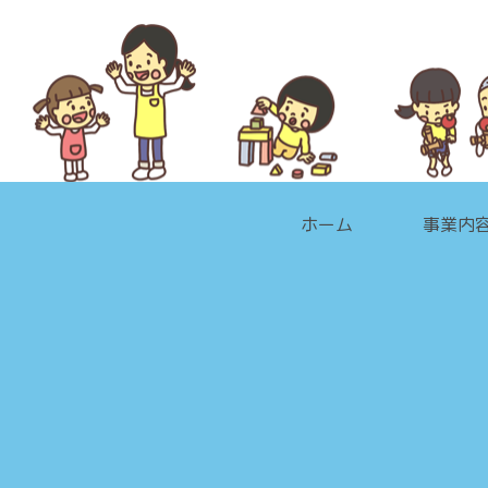
ホーム
事業内