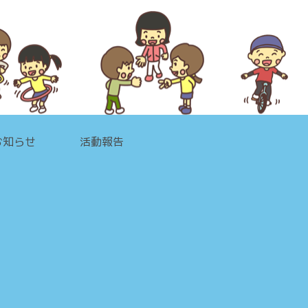
お知らせ
活動報告