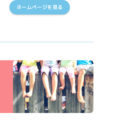
ホームページを見る