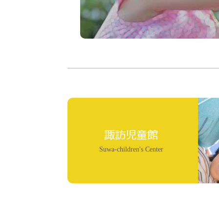
諏訪児童館
Suwa-children's Center