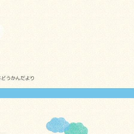
じどうかんだより