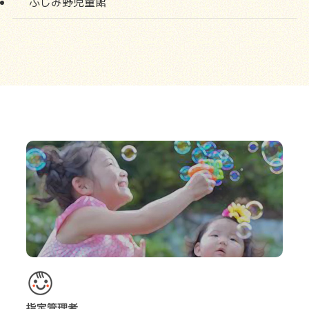
ふじみ野児童館