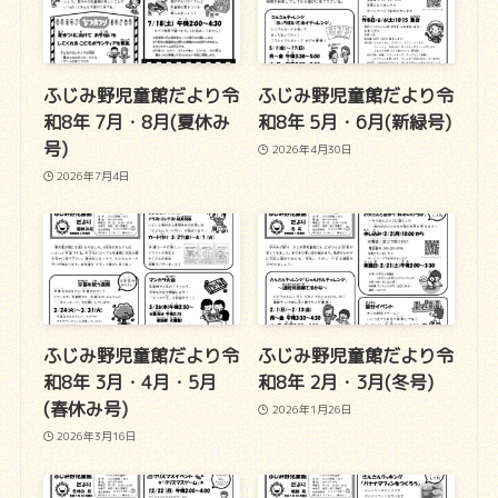
ふじみ野児童館だより令
ふじみ野児童館だより令
和8年 7月・8月(夏休み
和8年 5月・6月(新緑号)
号)
2026年4月30日
2026年7月4日
ふじみ野児童館だより令
ふじみ野児童館だより令
和8年 3月・4月・5月
和8年 2月・3月(冬号)
(春休み号)
2026年1月26日
2026年3月16日