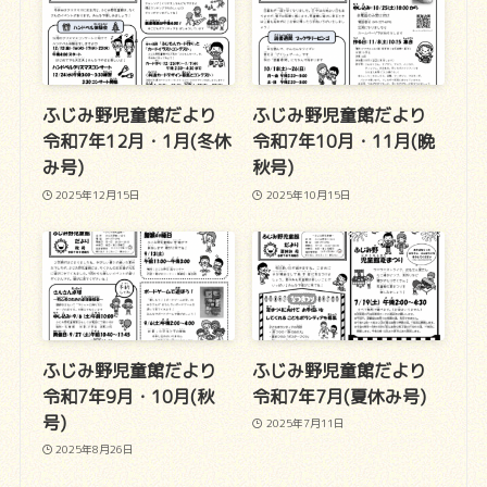
ふじみ野児童館だより
ふじみ野児童館だより
令和7年12月・1月(冬休
令和7年10月・11月(晩
み号)
秋号)
2025年12月15日
2025年10月15日
ふじみ野児童館だより
ふじみ野児童館だより
令和7年9月・10月(秋
令和7年7月(夏休み号)
号)
2025年7月11日
2025年8月26日