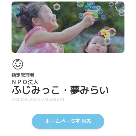
ふじみっこ・夢みらい
FUJIMIKKO-YUMEMIRAI
ホームページを見る