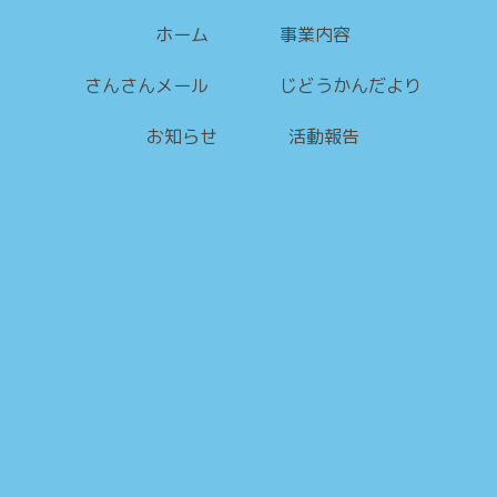
ホーム
事業内容
さんさんメール
じどうかんだより
お知らせ
活動報告