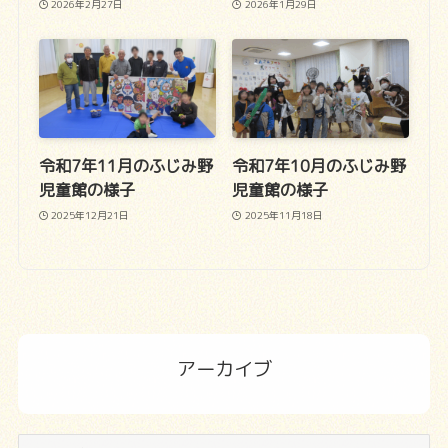
2026年2月27日
2026年1月29日
令和7年11月のふじみ野
令和7年10月のふじみ野
児童館の様子
児童館の様子
2025年12月21日
2025年11月18日
アーカイブ
ア