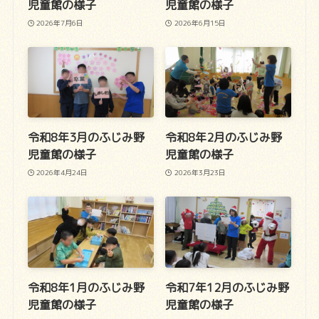
児童館の様子
児童館の様子
2026年7月6日
2026年6月15日
令和8年3月のふじみ野
令和8年2月のふじみ野
児童館の様子
児童館の様子
2026年4月24日
2026年3月23日
令和8年1月のふじみ野
令和7年12月のふじみ野
児童館の様子
児童館の様子