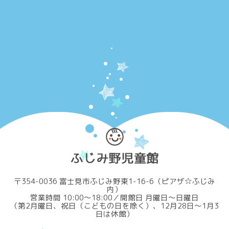
〒354-0036 富士見市ふじみ野東1-16-6（ピアザ☆ふじみ
内）
営業時間 10:00～18:00／開館日 月曜日～日曜日
（第2月曜日、祝日（こどもの日を除く）、12月28日～1月3
日は休館）