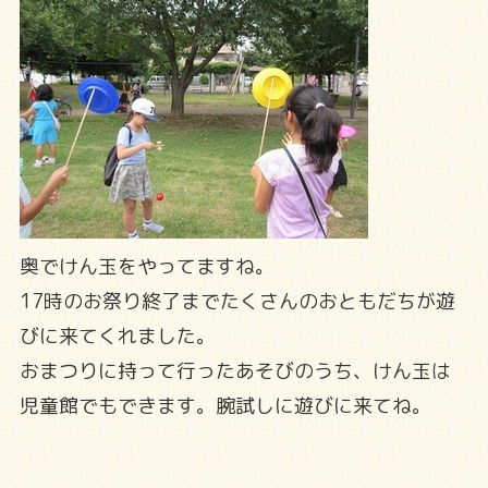
奥でけん玉をやってますね。
17時のお祭り終了までたくさんのおともだちが遊
びに来てくれました。
おまつりに持って行ったあそびのうち、けん玉は
児童館でもできます。腕試しに遊びに来てね。