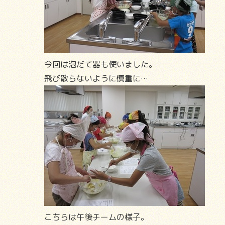
今回は泡だて器も使いました。
飛び散らないように慎重に…
こちらは午後チームの様子。