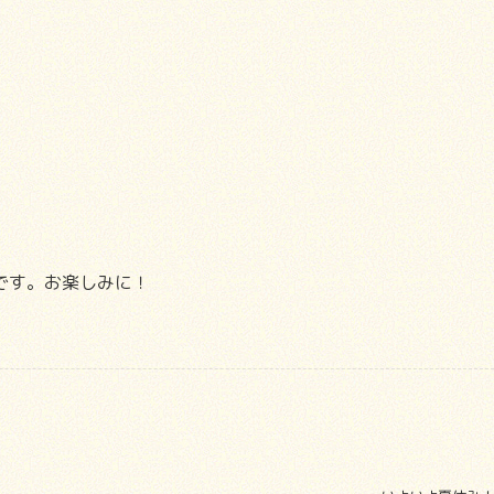
です。お楽しみに！