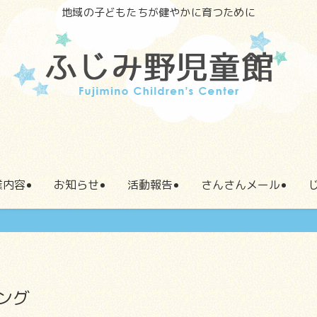
地域の子どもたちが健やかに育つために
業内容
お知らせ
活動報告
さんさんメール
ング