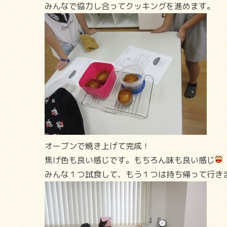
みんなで協力し合ってクッキングを進めます。
オーブンで焼き上げて完成！
焦げ色も良い感じです。もちろん味も良い感じ
みんな１つ試食して、もう１つは持ち帰って行き