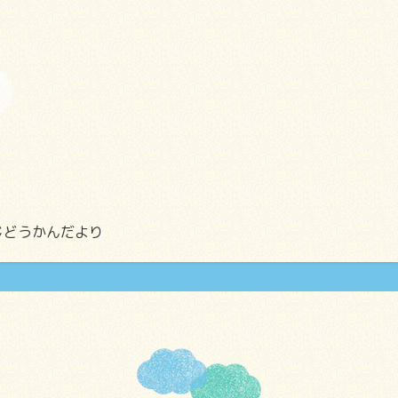
じどうかんだより