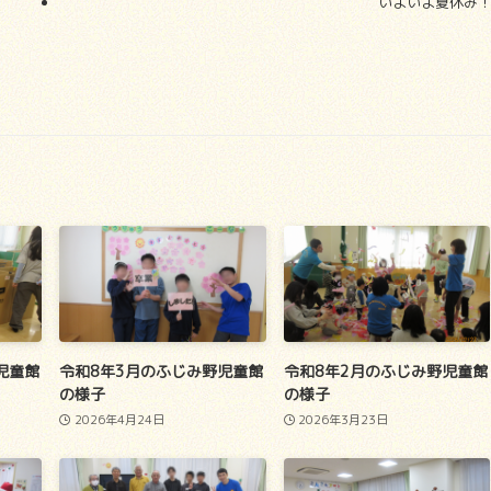
いよいよ夏休み
児童館
令和8年3月のふじみ野児童館
令和8年2月のふじみ野児童館
の様子
の様子
2026年4月24日
2026年3月23日