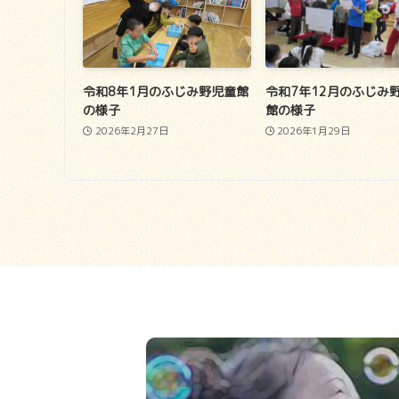
令和8年1月のふじみ野児童館
令和7年12月のふじみ
の様子
館の様子
2026年2月27日
2026年1月29日