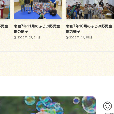
野児童
令和7年11月のふじみ野児童
令和7年10月のふじみ野児童
館の様子
館の様子
2025年12月21日
2025年11月18日