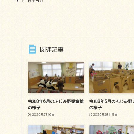
親子ヨガ
関連記事
令和8年6月のふじみ野児童館
令和8年5月のふじみ野
の様子
の様子
2026年7月6日
2026年6月15日