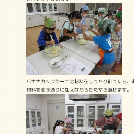
バナナカップケーキは材料をしっかり計ったら、
材料を順序通りに加えながらひたすら混ぜます。