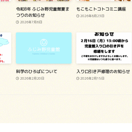
令和8年 ふじみ野児童館夏ま
もこもこトコトコミニ講座
つりのお知らせ
2026年6月23日
2026年7月6日
科学のひろばについて
入り口引き戸修理のお知らせ
2026年2月20日
2026年2月15日