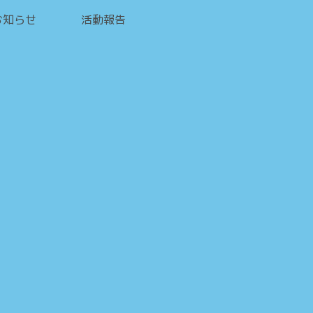
お知らせ
活動報告