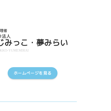
じみっこ・夢みらい
IKKO-YUMEMIRAI
ホームページを見る