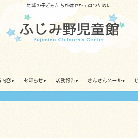
地域の子どもたちが健やかに育つために
業内容
お知らせ
活動報告
さんさんメール