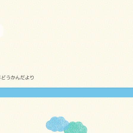
じどうかんだより