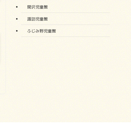
関沢児童館
諏訪児童館
ふじみ野児童館