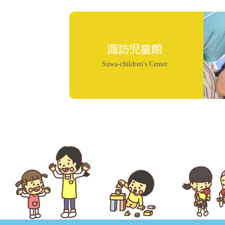
諏訪児童館
Suwa-children's Center