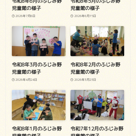
令和8年6月のふじみ野
令和8年5月のふじみ野
児童館の様子
児童館の様子
2026年7月6日
2026年6月15日
令和8年3月のふじみ野
令和8年2月のふじみ野
児童館の様子
児童館の様子
2026年4月24日
2026年3月23日
令和8年1月のふじみ野
令和7年12月のふじみ野
児童館の様子
児童館の様子