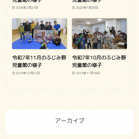
2026年2月27日
2026年1月29日
令和7年11月のふじみ野
令和7年10月のふじみ野
児童館の様子
児童館の様子
2025年12月21日
2025年11月18日
アーカイブ