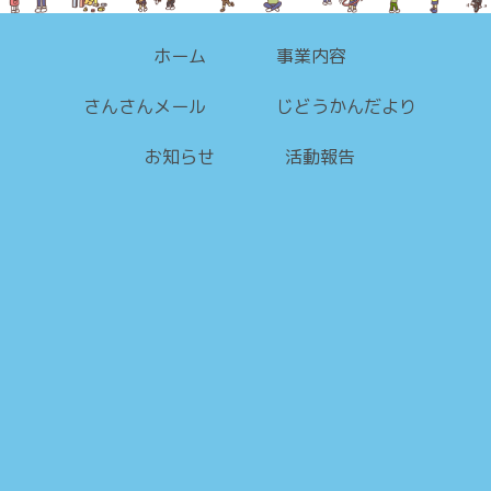
ホーム
事業内容
さんさんメール
じどうかんだより
お知らせ
活動報告