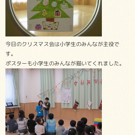
今日のクリスマス会は小学生のみんなが主役で
す。
ポスターも小学生のみんなが描いてくれました。