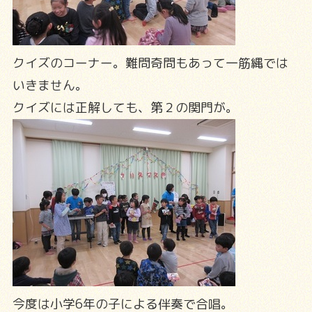
クイズのコーナー。難問奇問もあって一筋縄では
いきません。
クイズには正解しても、第２の関門が。
今度は小学6年の子による伴奏で合唱。