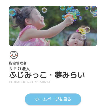
ふじみっこ・夢みらい
FUJIMIKKO-YUMEMIRAI
ホームページを見る