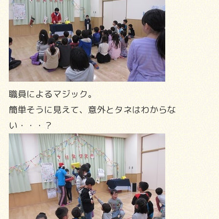
職員によるマジック。
簡単そうに見えて、意外とタネはわからな
い・・・？