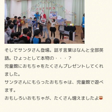
そしてサンタさん登場。話す言葉はなんと全部英
語。ひょっとして本物の・・・？
児童館におもちゃをたくさんプレゼントしてくれ
ました。
サンタさんにもらったおもちゃは、児童館で遊べ
ます。
おもしろいおもちゃが、たくさん増えましたよ