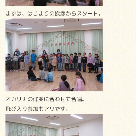
まずは、はじまりの挨拶からスタート。
オカリナの伴奏に合わせて合唱。
飛び入り参加もアリです。