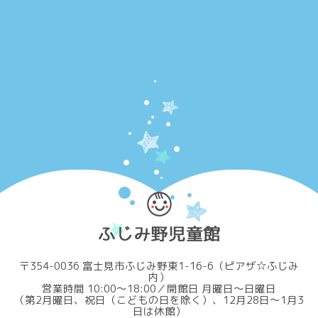
〒354-0036 富士見市ふじみ野東1-16-6（ピアザ☆ふじみ
内）
営業時間 10:00～18:00／開館日 月曜日～日曜日
（第2月曜日、祝日（こどもの日を除く）、12月28日～1月3
日は休館）