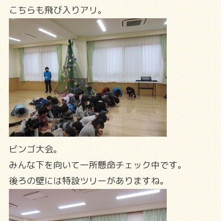
こちらも飛び入りアリ。
ビンゴ大会。
みんな下を向いて一所懸命チェック中です。
後ろの壁には特設ツリーがありますね。