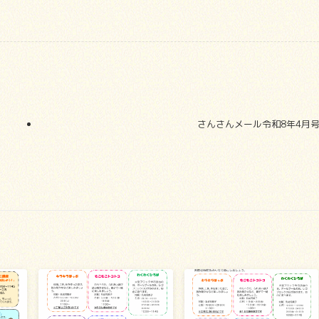
さんさんメール令和8年4月