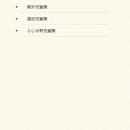
関沢児童館
諏訪児童館
ふじみ野児童館