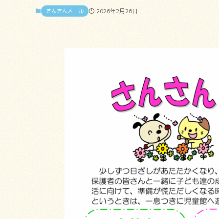
さんさんメール
2026年2月26日