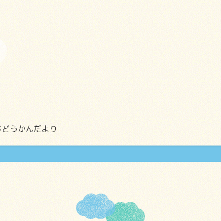
じどうかんだより