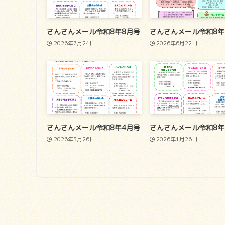
さんさんメール令和8年8月号
さんさんメール令和8年
2026年7月24日
2026年6月22日
さんさんメール令和8年4月号
さんさんメール令和8年
2026年3月26日
2026年1月26日