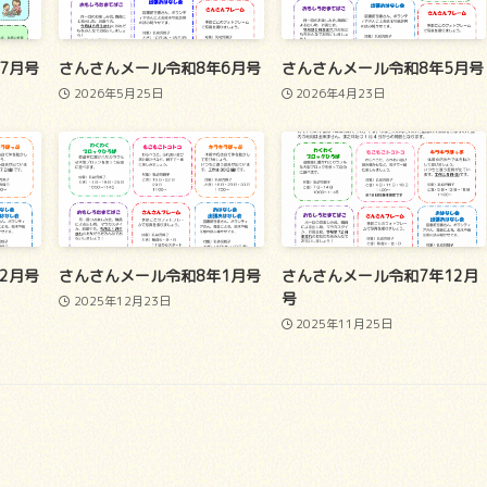
7月号
さんさんメール令和8年6月号
さんさんメール令和8年5月号
2026年5月25日
2026年4月23日
2月号
さんさんメール令和8年1月号
さんさんメール令和7年12月
号
2025年12月23日
2025年11月25日