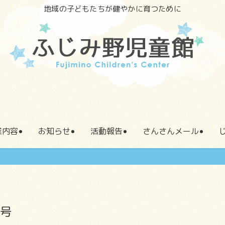
地域の子どもたちが健やかに育つために
業内容
お知らせ
活動報告
さんさんメール
月号