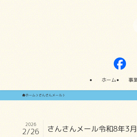
ホーム
事
ホーム
さんさんメール
2026
さんさんメール令和8年3
2/26