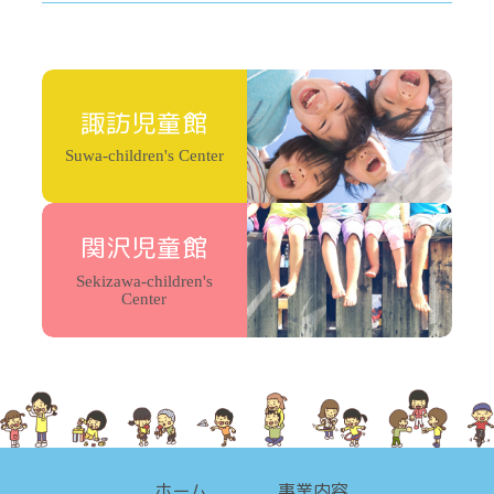
諏訪児童館
Suwa-children's Center
関沢児童館
Sekizawa-children's
Center
ホーム
事業内容