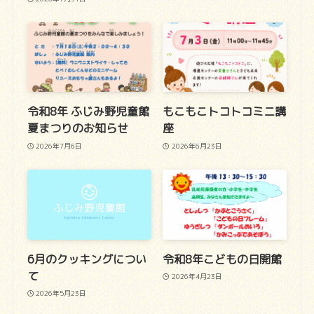
令和8年 ふじみ野児童館
もこもこトコトコミニ講
夏まつりのお知らせ
座
2026年7月6日
2026年6月23日
6月のクッキングについ
令和8年こどもの日開館
て
2026年4月23日
2026年5月23日