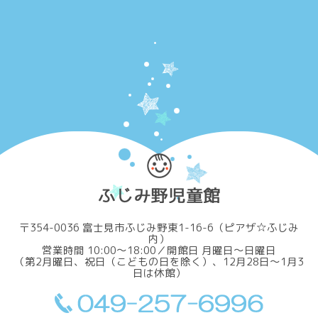
〒354-0036 富士見市ふじみ野東1-16-6（ピアザ☆ふじみ
内）
営業時間 10:00～18:00／開館日 月曜日～日曜日
（第2月曜日、祝日（こどもの日を除く）、12月28日～1月3
日は休館）