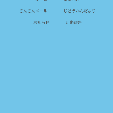
さんさんメール
じどうかんだより
お知らせ
活動報告