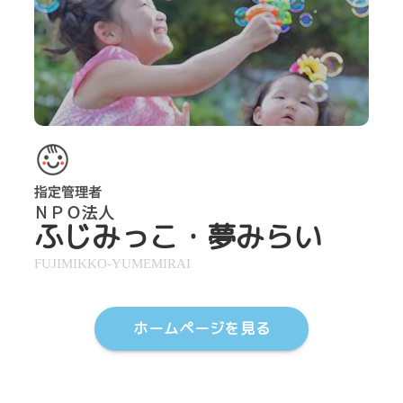
ふじみっこ・夢みらい
FUJIMIKKO-YUMEMIRAI
ホームページを見る