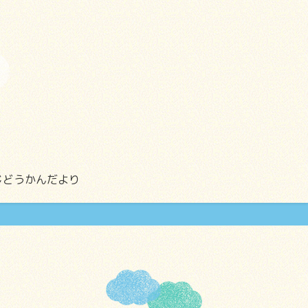
じどうかんだより