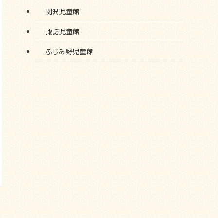
関沢児童館
諏訪児童館
ふじみ野児童館