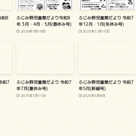
和8
ふじみ野児童館だより令和8
ふじみ野児童館だより 令和7
年 3月・4月・5月(春休み号)
年12月・1月(冬休み号)
2026年3月16日
2025年12月15日
令和7
ふじみ野児童館だより 令和7
ふじみ野児童館だより 令和7
年7月(夏休み号)
年5月(新緑号)
2025年7月11日
2025年5月9日