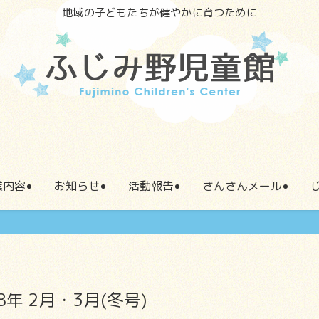
地域の子どもたちが健やかに育つために
業内容
お知らせ
活動報告
さんさんメール
 2月・3月(冬号)