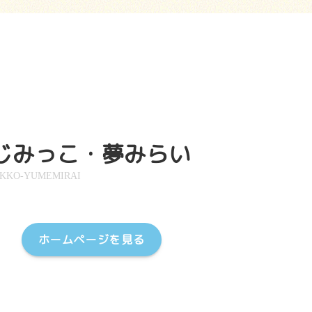
じみっこ・夢みらい
IKKO-YUMEMIRAI
ホームページを見る