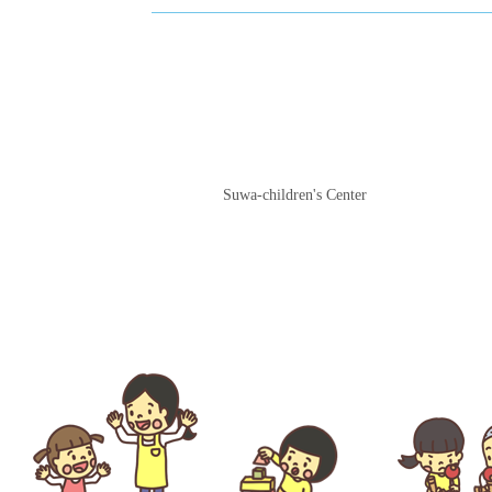
諏訪児童館
Suwa-children's Center