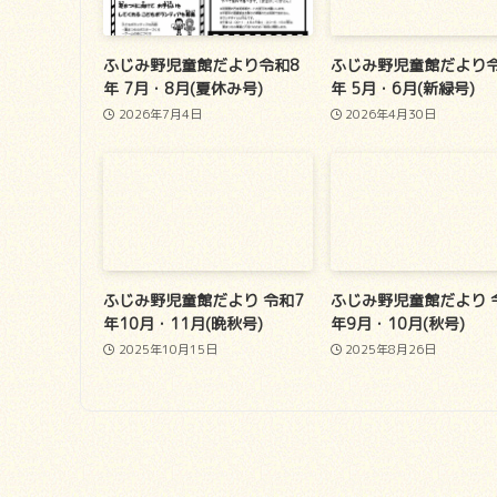
ふじみ野児童館だより令和8
ふじみ野児童館だより令
年 7月・8月(夏休み号)
年 5月・6月(新緑号)
2026年7月4日
2026年4月30日
ふじみ野児童館だより 令和7
ふじみ野児童館だより 
年10月・11月(晩秋号)
年9月・10月(秋号)
2025年10月15日
2025年8月26日