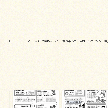
ふじみ野児童館だより令和8年 3月・4月・5月(春休み号