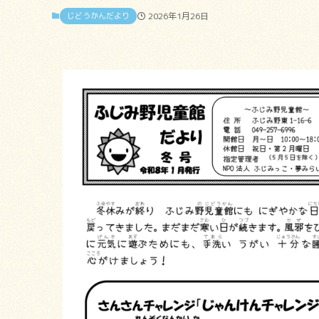
じどうかんだより
2026年1月26日