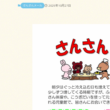
さんさんメール
2025年10月27日