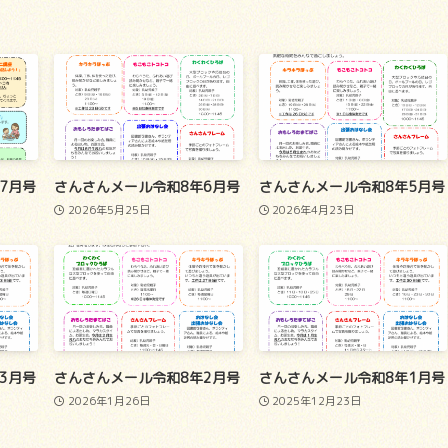
7月号
さんさんメール令和8年6月号
さんさんメール令和8年5月号
2026年5月25日
2026年4月23日
3月号
さんさんメール令和8年2月号
さんさんメール令和8年1月号
2026年1月26日
2025年12月23日