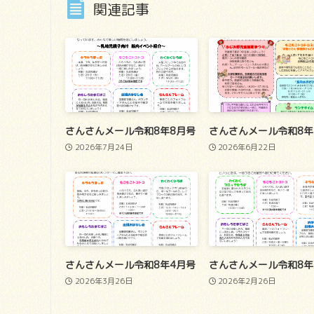
関連記事
さんさんメール令和8年8月号
さんさんメール令和8年
2026年7月24日
2026年6月22日
さんさんメール令和8年4月号
さんさんメール令和8年
2026年3月26日
2026年2月26日