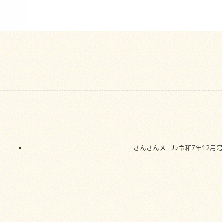
さんさんメール令和7年12月