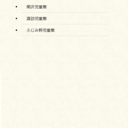
関沢児童館
諏訪児童館
ふじみ野児童館