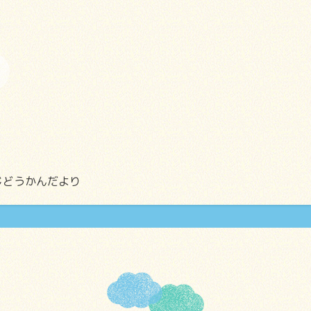
じどうかんだより