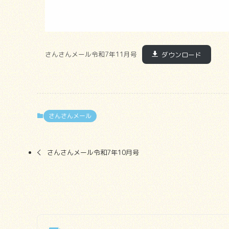
さんさんメール令和7年11月号
ダウンロード
さんさんメール
さんさんメール令和7年10月号