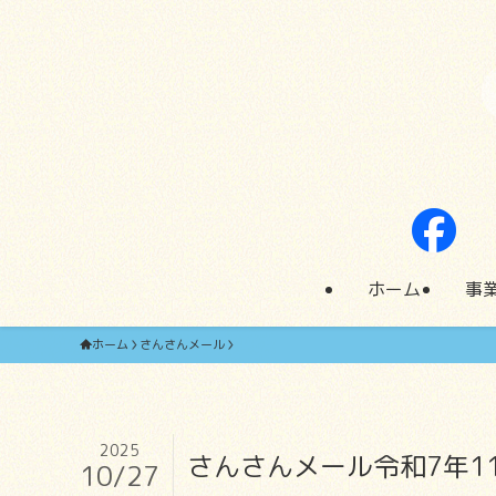
ホーム
事
ホーム
さんさんメール
2025
さんさんメール令和7年1
10/27