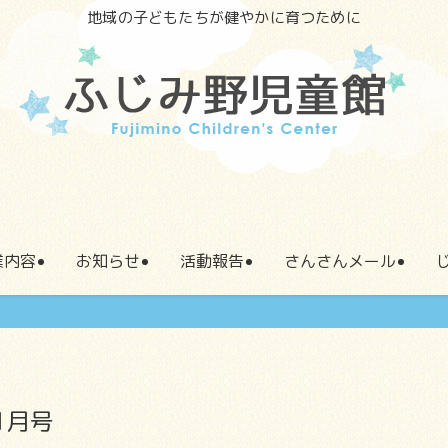
地域の子どもたちが健やかに育つために
業内容
お知らせ
活動報告
さんさんメール
1月号